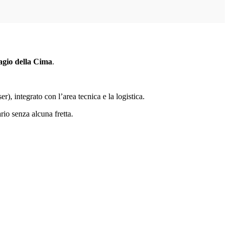
agio della Cima
.
), integrato con l’area tecnica e la logistica.
rio senza alcuna fretta.