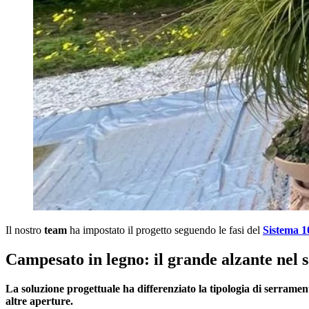
Il nostro
team
ha impostato il progetto seguendo le fasi del
Sistema 
Campesato in legno: il grande alzante nel sa
La soluzione progettuale ha differenziato la tipologia di serramen
altre aperture.