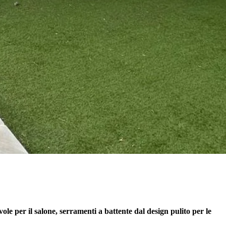
le per il salone, serramenti a battente dal design pulito per le