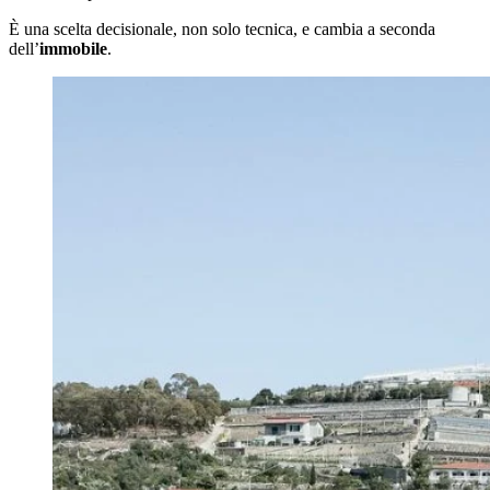
È una scelta decisionale, non solo tecnica, e cambia a seconda
dell’
immobile
.