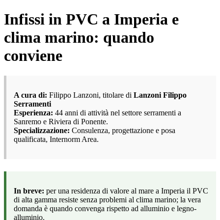
Infissi in PVC a Imperia e
clima marino: quando
conviene
A cura di:
Filippo Lanzoni, titolare di
Lanzoni Filippo
Serramenti
Esperienza:
44 anni di attività nel settore serramenti a
Sanremo e Riviera di Ponente.
Specializzazione:
Consulenza, progettazione e posa
qualificata, Internorm Area.
In breve:
per una residenza di valore al mare a Imperia il PVC
di alta gamma resiste senza problemi al clima marino; la vera
domanda è quando convenga rispetto ad alluminio e legno-
alluminio.