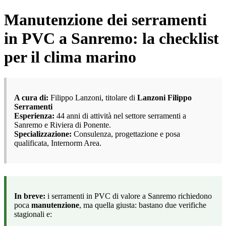
Manutenzione dei serramenti
in PVC a Sanremo: la checklist
per il clima marino
A cura di:
Filippo Lanzoni, titolare di
Lanzoni Filippo
Serramenti
Esperienza:
44 anni di attività nel settore serramenti a
Sanremo e Riviera di Ponente.
Specializzazione:
Consulenza, progettazione e posa
qualificata, Internorm Area.
In breve:
i serramenti in PVC di valore a Sanremo richiedono
poca
manutenzione
, ma quella giusta: bastano due verifiche
stagionali e: