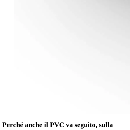
Perché anche il PVC va seguito, sulla