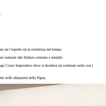
.
a sia l’aspetto sia la resistenza nel tempo.
gno naturale alle finiture cemento e metallo.
ngo Corso Imperatrice dove si desidera un contrasto netto con i
te nelle abitazioni della Pigna.