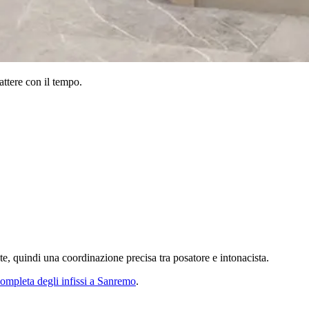
attere con il tempo.
te, quindi una coordinazione precisa tra posatore e intonacista.
completa degli infissi a Sanremo
.