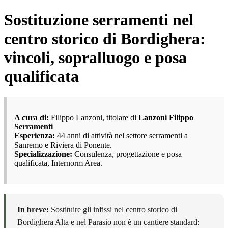
Sostituzione serramenti nel
centro storico di Bordighera:
vincoli, sopralluogo e posa
qualificata
A cura di:
Filippo Lanzoni, titolare di
Lanzoni Filippo
Serramenti
Esperienza:
44 anni di attività nel settore serramenti a
Sanremo e Riviera di Ponente.
Specializzazione:
Consulenza, progettazione e posa
qualificata, Internorm Area.
In breve:
Sostituire gli infissi nel centro storico di
Bordighera Alta e nel Parasio non è un cantiere standard: