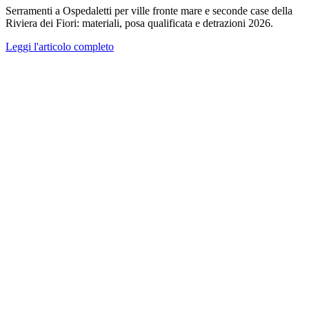
Serramenti a Ospedaletti per ville fronte mare e seconde case della
Riviera dei Fiori: materiali, posa qualificata e detrazioni 2026.
Leggi l'articolo completo