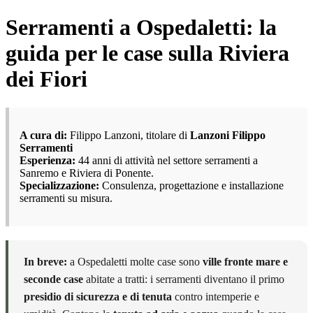
Serramenti a Ospedaletti: la
guida per le case sulla Riviera
dei Fiori
A cura di:
Filippo Lanzoni, titolare di
Lanzoni Filippo
Serramenti
Esperienza:
44 anni di attività nel settore serramenti a
Sanremo e Riviera di Ponente.
Specializzazione:
Consulenza, progettazione e installazione
serramenti su misura.
In breve:
a Ospedaletti molte case sono
ville fronte mare e
seconde case
abitate a tratti: i serramenti diventano il primo
presidio di sicurezza e di tenuta
contro intemperie e