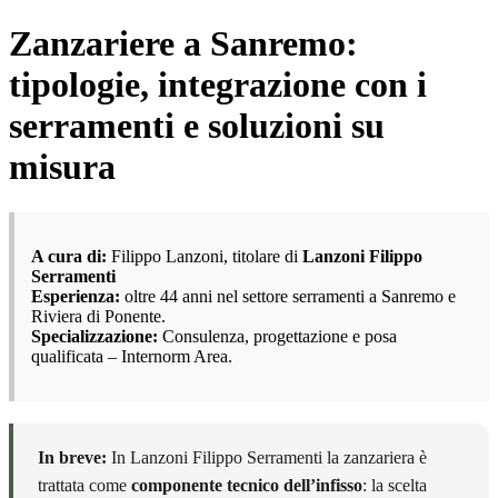
Zanzariere a Sanremo:
tipologie, integrazione con i
serramenti e soluzioni su
misura
A cura di:
Filippo Lanzoni, titolare di
Lanzoni Filippo
Serramenti
Esperienza:
oltre 44 anni nel settore serramenti a Sanremo e
Riviera di Ponente.
Specializzazione:
Consulenza, progettazione e posa
qualificata – Internorm Area.
In breve:
In Lanzoni Filippo Serramenti la zanzariera è
trattata come
componente tecnico dell’infisso
: la scelta