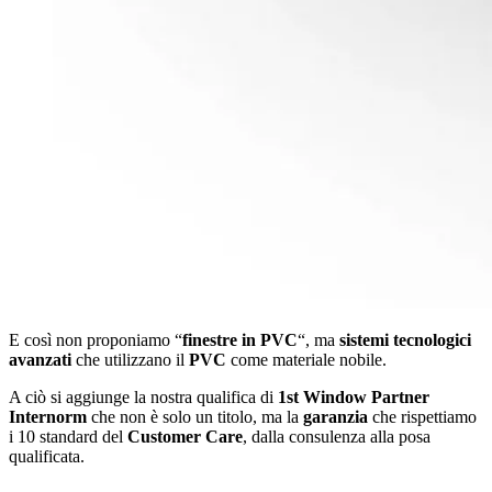
E così non proponiamo “
finestre in PVC
“, ma
sistemi tecnologici
avanzati
che utilizzano il
PVC
come materiale nobile.
A ciò si aggiunge la nostra qualifica di
1st Window Partner
Internorm
che non è solo un titolo, ma la
garanzia
che rispettiamo
i 10 standard del
Customer Care
, dalla consulenza alla posa
qualificata.